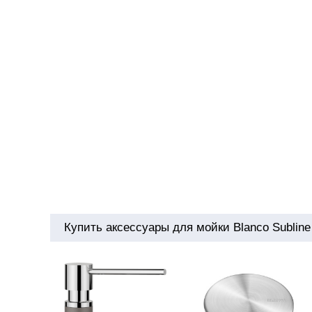
Купить аксессуары для мойки Blanco Subline