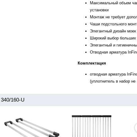
Максимальный объем чаш
установки
Монтаж не требует допо
Чаши подстольного монт
Элегантный дизайн моек
Широкий выбор больших 
Элегантный и гигиеничны
Отводная арматура InFin
Комплектация
отводная арматура InFin
(уплотнитель в набор не 
 340/160-U