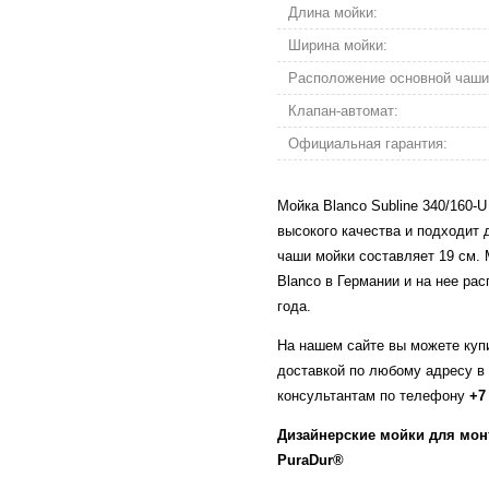
Длина мойки:
Ширина мойки:
Расположение основной чаши
Клапан-автомат:
Официальная гарантия:
Мойка Blanco Subline 340/160-U
высокого качества и подходит 
чаши мойки составляет 19 см. 
Blanco в Германии и на нее ра
года.
На нашем сайте вы можете купи
доставкой по любому адресу в
консультантам по телефону
+7
Дизайнерские мойки для мон
PuraDur®