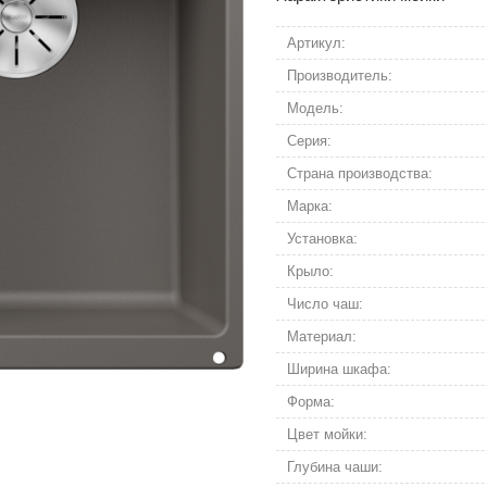
Артикул:
Производитель:
Модель:
Серия:
Страна производства:
Марка:
Установка:
Крыло:
Число чаш:
Материал:
Ширина шкафа:
Форма:
Цвет мойки:
Глубина чаши: