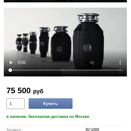
75 500
руб
Купить
в наличии, бесплатная доставка по Москве
Артикул:
BC1000