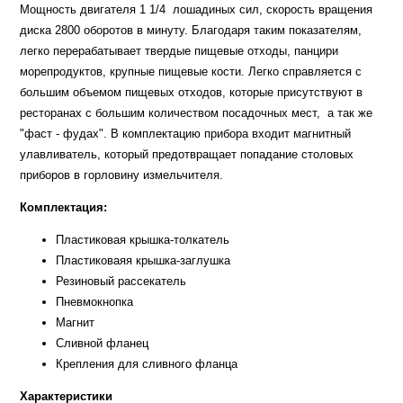
Мощность двигателя 1 1/4 лошадиных сил, скорость вращения
диска 2800 оборотов в минуту. Благодаря таким показателям,
легко перерабатывает твердые пищевые отходы, панцири
морепродуктов, крупные пищевые кости. Легко справляется с
большим объемом пищевых отходов, которые присутствуют в
ресторанах с большим количеством посадочных мест, а так же
"фаст - фудах". В комплектацию прибора входит магнитный
улавливатель, который предотвращает попадание столовых
приборов в горловину измельчителя.
Комплектация:
Пластиковая крышка-толкатель
Пластиковаяя крышка-заглушка
Резиновый рассекатель
Пневмокнопка
Магнит
Сливной фланец
Крепления для сливного фланца
Характеристики