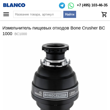
+7 (495) 103-46-35
Найти
Измельчитель пищевых отходов Bone Crusher BC
1000
BC1000