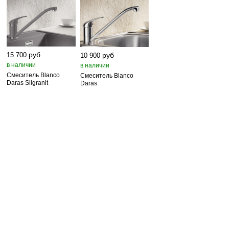
руб
руб
15 700
10 900
в наличии
в наличии
Смеситель Blanco
Смеситель Blanco
Daras Silgranit
Daras