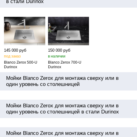
в стали Durinox
руб
руб
145 000
150 000
под заказ
в наличии
Blanco Zerox 500‑U
Blanco Zerox 700‑U
Durinox
Durinox
Мойки Blanco Zerox для монтажа сверху или в
один уровень со столешницей
Мойки Blanco Zerox для монтажа сверху или в
один уровень со столешницей в стали Durinox
Мойки Blanco Zerox для монтажа сверху или в