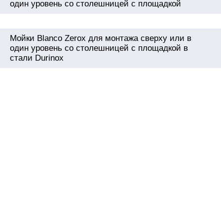
один уровень со столешницей с площадкой
Мойки Blanco Zerox для монтажа сверху или в
один уровень со столешницей с площадкой в
стали Durinox