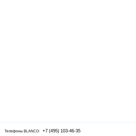
+7 (495) 103-46-35
Телефоны BLANCO: