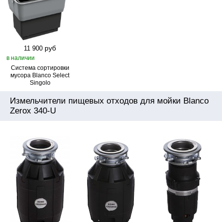
руб
11 900
в наличии
Система сортировки
мусора Blanco Select
Singolo
Измельчители пищевых отходов для мойки Blanco
Zerox 340-U