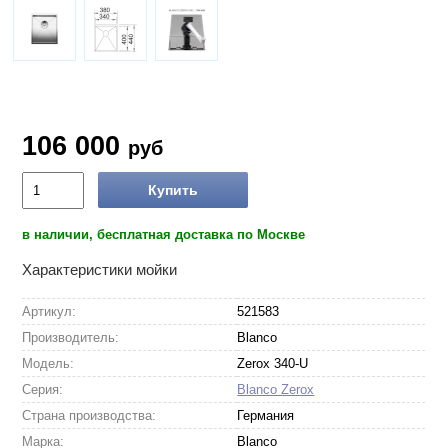
106 000
руб
Купить
в наличии, бесплатная доставка по Москве
Характеристики мойки
Артикул:
521583
Производитель:
Blanco
Модель:
Zerox 340-U
Серия:
Blanco Zerox
Страна производства:
Германия
Марка:
Blanco