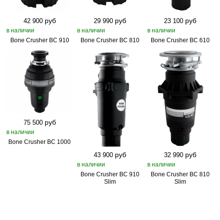
руб
руб
руб
42 900
29 990
23 100
в наличии
в наличии
в наличии
Bone Crusher BC 910
Bone Crusher BC 810
Bone Crusher BC 610
руб
75 500
в наличии
Bone Crusher BC 1000
руб
руб
43 900
32 990
в наличии
в наличии
Bone Crusher BC 910
Bone Crusher BC 810
Slim
Slim