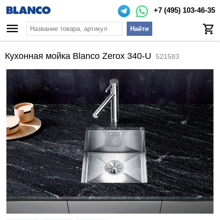
+7 (495) 103-46-35
Найти
Кухонная мойка Blanco Zerox 340-U
521583