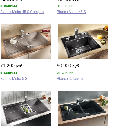
в наличии
в наличии
Blanco Metra 45 S Compact
Blanco Metra 45 S
71 200
50 900
руб
руб
в наличии
в наличии
Blanco Metra 5 S
Blanco Dalago 5