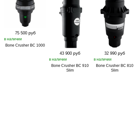
руб
75 500
в наличии
Bone Crusher BC 1000
руб
руб
43 900
32 990
в наличии
в наличии
Bone Crusher BC 910
Bone Crusher BC 810
Slim
Slim