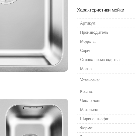
Характеристики мойки
Артикул:
Производитель:
Модель:
Серия:
Страна производства:
Марка:
Установка:
Крыло:
Число чаш:
Материал:
Ширина шкафа:
Форма: