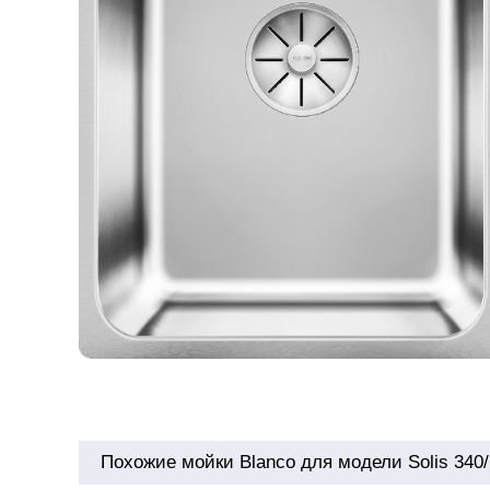
Похожие мойки Blanco для модели Solis 340/