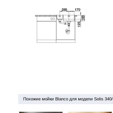
Похожие мойки Blanco для модели Solis 340/