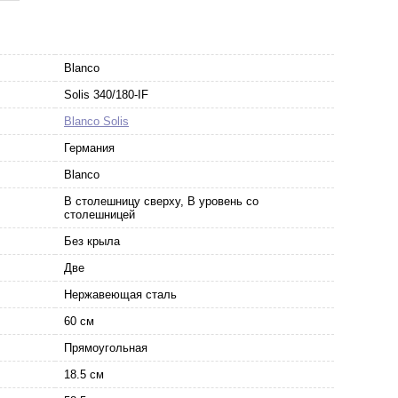
Blanco
Solis 340/180-IF
Blanco Solis
Германия
Blanco
В столешницу сверху, В уровень со
столешницей
Без крыла
Две
Нержавеющая сталь
60 см
Прямоугольная
18.5 см