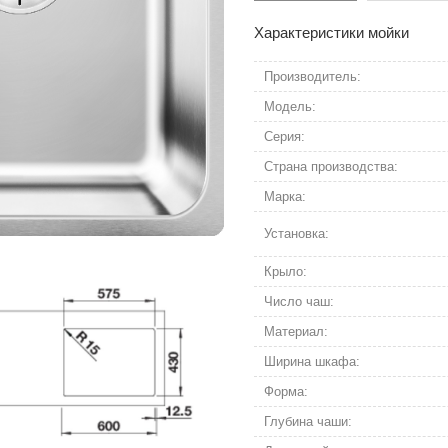
Характеристики мойки
Производитель:
Модель:
Серия:
Страна производства:
Марка:
Установка:
Крыло:
Число чаш:
Материал:
Ширина шкафа:
Форма:
Глубина чаши: