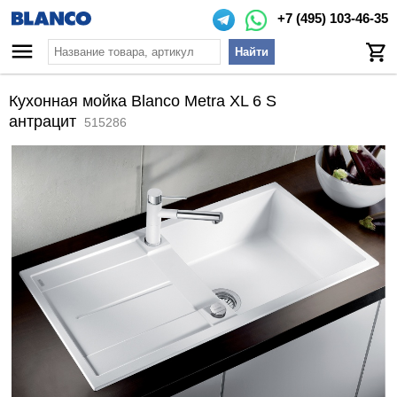
+7 (495) 103-46-35
Найти
Кухонная мойка Blanco Metra XL 6 S
антрацит
515286