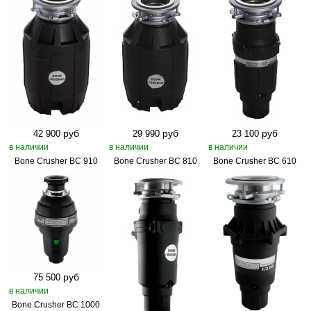
руб
руб
руб
42 900
29 990
23 100
в наличии
в наличии
в наличии
Bone Crusher BC 910
Bone Crusher BC 810
Bone Crusher BC 610
руб
75 500
в наличии
Bone Crusher BC 1000