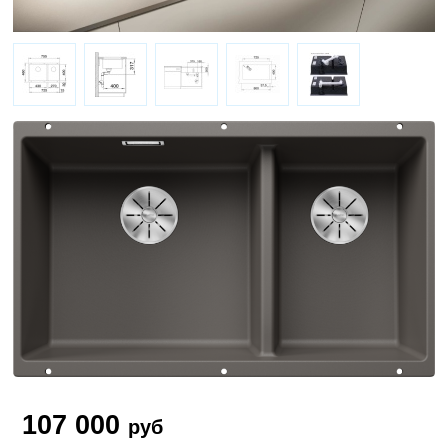
107 000
руб