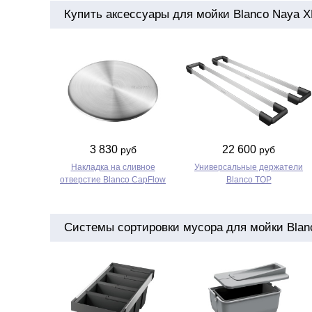
Купить аксессуары для мойки Blanco Naya X
3 830
22 600
руб
руб
Накладка на сливное
Универсальные держатели
отверстие Blanco CapFlow
Blanco TOP
Системы сортировки мусора для мойки Blan