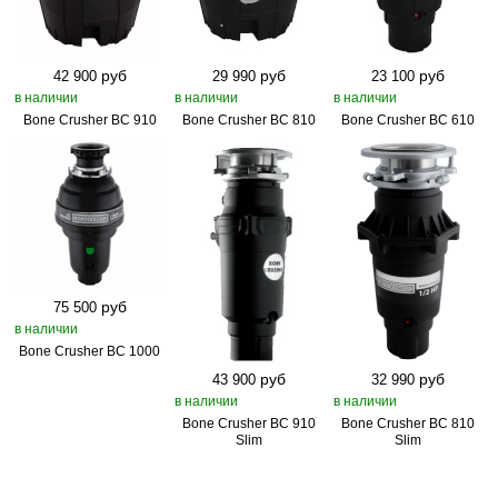
руб
руб
руб
42 900
29 990
23 100
в наличии
в наличии
в наличии
Bone Crusher BC 910
Bone Crusher BC 810
Bone Crusher BC 610
руб
75 500
в наличии
Bone Crusher BC 1000
руб
руб
43 900
32 990
в наличии
в наличии
Bone Crusher BC 910
Bone Crusher BC 810
Slim
Slim