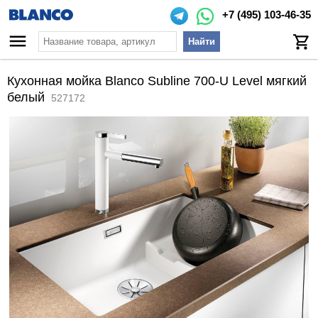
+7 (495) 103-46-35
Найти
Кухонная мойка Blanco Subline 700-U Level мягкий
белый
527172