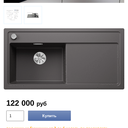
122 000
руб
Купить