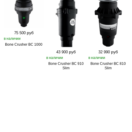
руб
75 500
в наличии
Bone Crusher BC 1000
руб
руб
43 900
32 990
в наличии
в наличии
Bone Crusher BC 910
Bone Crusher BC 810
Slim
Slim