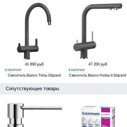
руб
руб
41 800
47 200
в наличии
в наличии
Смеситель Blanco Trima Silgranit
Смеситель Blanco Fontas II Silgranit
Сопутствующие товары