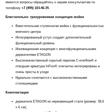
имеются вопросы обращайтесь к нашим консультантам по
телефону
+7 (495) 103-46-35
.
Блистательно: трехуровневая концепция мойки
Вместительная ступенчатая мойка с функциональностью
моечного центра
Интегрированный уступ создает дополнительный
функциональный уровень
Инновационная концепция с многофункциональными
держателями ETAGON
Высококачественный скрытый перелив C-overflow® и
отводная арматура InFino® элегантно интегрированы и
очень просты в уходе
Идеально сочетаются с высококачественными
столешницами
Комплектация
держатели ETAGON из нержавеющей стали (размер: 38,6
х 6 см),