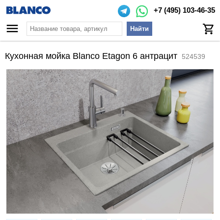
+7 (495) 103-46-35
Найти
Кухонная мойка Blanco Etagon 6 антрацит
524539