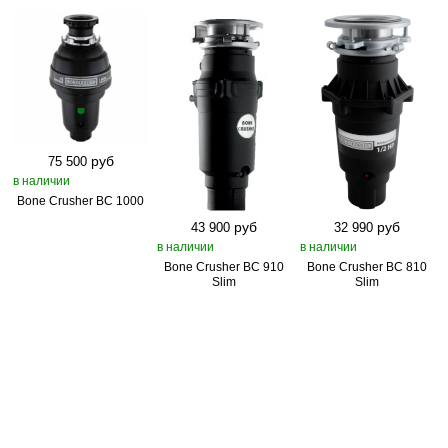
руб
75 500
в наличии
Bone Crusher BC 1000
руб
руб
43 900
32 990
в наличии
в наличии
Bone Crusher BC 910
Bone Crusher BC 810
Slim
Slim