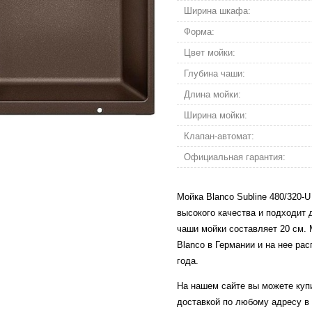
Ширина шкафа:
Форма:
Цвет мойки:
Глубина чаши:
Длина мойки:
Ширина мойки:
Клапан-автомат:
Официальная гарантия:
Мойка Blanco Subline 480/320-U
высокого качества и подходит 
чаши мойки составляет 20 см. 
Blanco в Германии и на нее ра
года.
На нашем сайте вы можете купи
доставкой по любому адресу в