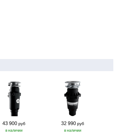
43 900
32 990
руб
руб
в наличии
в наличии