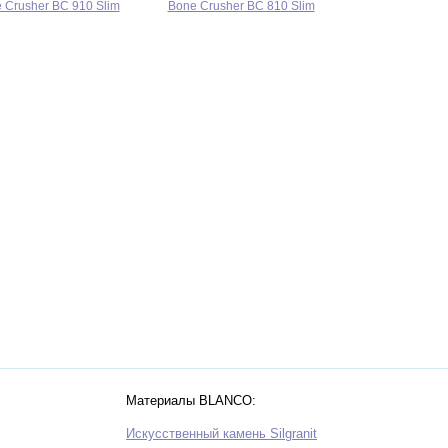
 Crusher BC 910 Slim
Bone Crusher BC 810 Slim
Материалы BLANCO:
Искусственный камень Silgranit