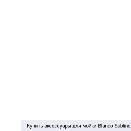
Купить аксессуары для мойки Blanco Subline