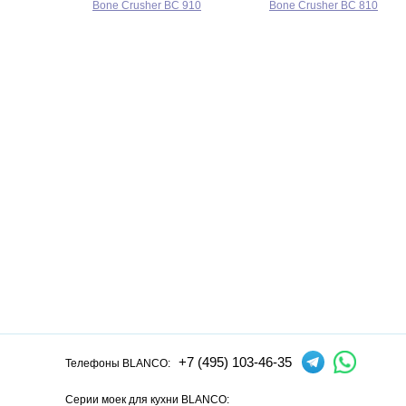
Bone Crusher BC 910
Bone Crusher BC 810
+7 (495) 103-46-35
Телефоны BLANCO:
Серии моек для кухни BLANCO: