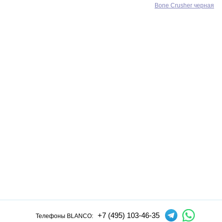
Bone Crusher черная
+7 (495) 103-46-35
Телефоны BLANCO: