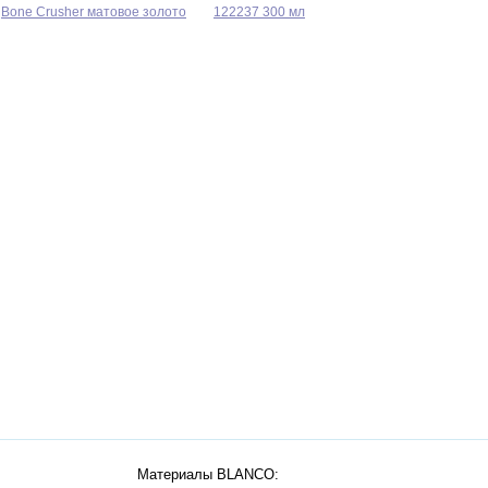
Bone Crusher матовое золото
122237 300 мл
Материалы BLANCO: