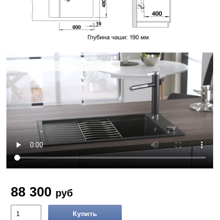
88 300
руб
Купить