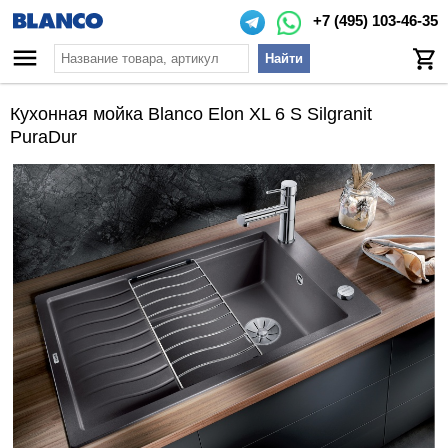
+7 (495) 103-46-35
Найти
Кухонная мойка Blanco Elon XL 6 S Silgranit
PuraDur