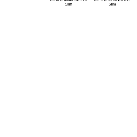
Slim
Slim