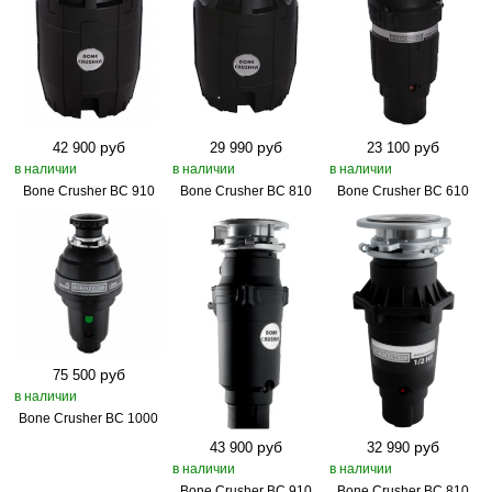
руб
руб
руб
42 900
29 990
23 100
в наличии
в наличии
в наличии
Bone Crusher BC 910
Bone Crusher BC 810
Bone Crusher BC 610
руб
75 500
в наличии
Bone Crusher BC 1000
руб
руб
43 900
32 990
в наличии
в наличии
Bone Crusher BC 910
Bone Crusher BC 810