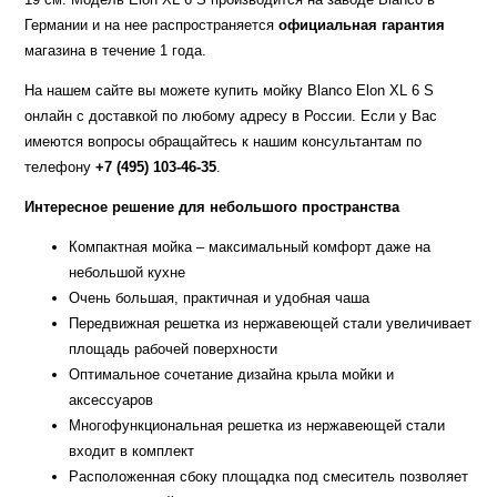
Германии и на нее распространяется
официальная гарантия
магазина в течение 1 года.
На нашем сайте вы можете купить мойку Blanco Elon XL 6 S
онлайн с доставкой по любому адресу в России. Если у Вас
имеются вопросы обращайтесь к нашим консультантам по
телефону
+7 (495) 103-46-35
.
Интересное решение для небольшого пространства
Компактная мойка – максимальный комфорт даже на
небольшой кухне
Очень большая, практичная и удобная чаша
Передвижная решетка из нержавеющей стали увеличивает
площадь рабочей поверхности
Оптимальное сочетание дизайна крыла мойки и
аксессуаров
Многофункциональная решетка из нержавеющей стали
входит в комплект
Расположенная сбоку площадка под смеситель позволяет