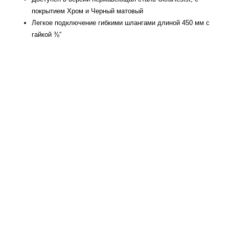
покрытием Хром и Черный матовый
Легкое подключение гибкими шлангами длиной 450 мм с
гайкой ⅜“