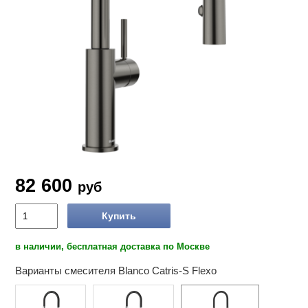
82 600
руб
Купить
в наличии, бесплатная доставка по Москве
Варианты смесителя Blanco Catris-S Flexo