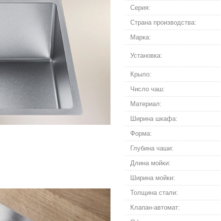
Серия:
Страна производства:
Марка:
Установка:
Крыло:
Число чаш:
Материал:
Ширина шкафа:
Форма:
Глубина чаши:
Длина мойки:
Ширина мойки:
Толщина стали:
Клапан-автомат: