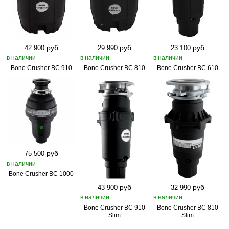
руб
руб
руб
42 900
29 990
23 100
в наличии
в наличии
в наличии
Bone Crusher BC 910
Bone Crusher BC 810
Bone Crusher BC 610
руб
75 500
в наличии
Bone Crusher BC 1000
руб
руб
43 900
32 990
в наличии
в наличии
Bone Crusher BC 910
Bone Crusher BC 810
Slim
Slim