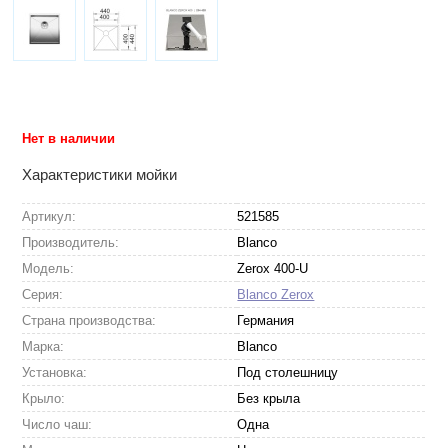
Нет в наличии
Характеристики мойки
Артикул:
521585
Производитель:
Blanco
Модель:
Zerox 400-U
Серия:
Blanco Zerox
Страна производства:
Германия
Марка:
Blanco
Установка:
Под столешницу
Крыло:
Без крыла
Число чаш:
Одна