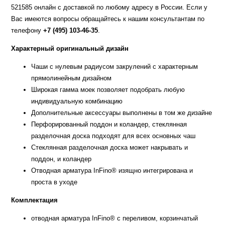
521585 онлайн с доставкой по любому адресу в России. Если у
Вас имеются вопросы обращайтесь к нашим консультантам по
телефону
+7 (495) 103-46-35
.
Характерный оригинальный дизайн
Чаши с нулевым радиусом закрулений с характерным
прямолинейным дизайном
Широкая гамма моек позволяет подобрать любую
индивидуальную комбинацию
Дополнительные аксессуары выполнены в том же дизайне
Перфорированный поддон и коландер, стеклянная
разделочная доска подходят для всех основных чаш
Стеклянная разделочная доска может накрывать и
поддон, и коландер
Отводная арматура InFino® изящно интегрирована и
проста в уходе
Комплектация
отводная арматура InFino® с переливом, корзинчатый