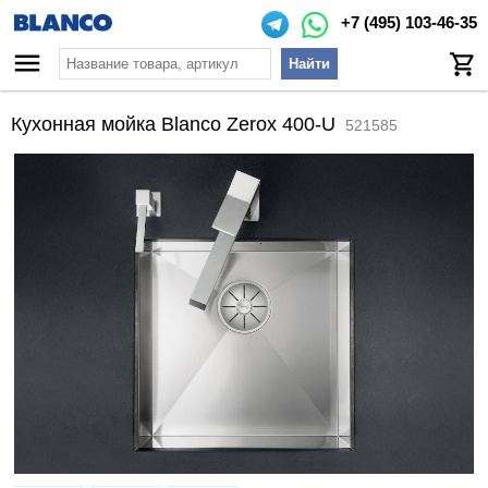
+7 (495) 103-46-35
Найти
Кухонная мойка Blanco Zerox 400-U
521585