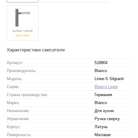
вулкан серый
под заказ
Характеристики смесителя
Артикул:
518804
Производитель:
Blanco
Модель:
Linee-S Silgranit
Серия:
Blanco Linee
Страна производства:
Германия
Марка:
Blanco
Назначение:
Для кухни
Управление:
Ручка сверху
Корпус:
Латунь
Поверхность:
Матовая