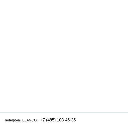
+7 (495) 103-46-35
Телефоны BLANCO: