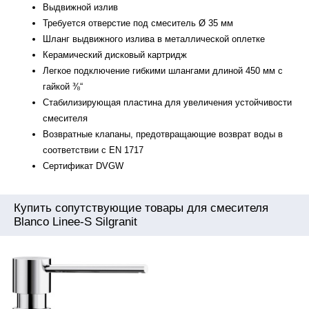
Выдвижной излив
Требуется отверстие под смеситель Ø 35 мм
Шланг выдвижного излива в металлической оплетке
Керамический дисковый картридж
Легкое подключение гибкими шлангами длиной 450 мм с
гайкой ⅜“
Стабилизирующая пластина для увеличения устойчивости
смесителя
Возвратные клапаны, предотвращающие возврат воды в
соответствии с EN 1717
Сертификат DVGW
Купить сопутствующие товары для смесителя
Blanco Linee-S Silgranit