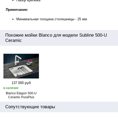
Набор крепежа
Примечание:
Минимальная толщина столешницы - 25 мм.
Похожие мойки Blanco для модели Subline 500-U
Ceramic
руб
137 000
в наличии
Blanco Etagon 500‑U
Ceramic PuraPlus
Сопутствующие товары