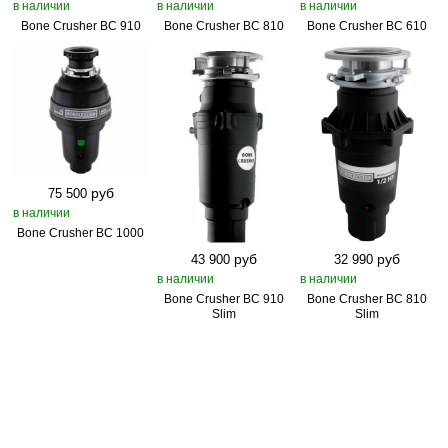
в наличии
в наличии
в наличии
Bone Crusher BC 910
Bone Crusher BC 810
Bone Crusher BC 610
руб
75 500
в наличии
Bone Crusher BC 1000
руб
руб
43 900
32 990
в наличии
в наличии
Bone Crusher BC 910
Bone Crusher BC 810
Slim
Slim