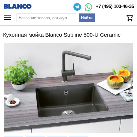
+7 (495) 103-46-35
Найти
Кухонная мойка Blanco Subline 500-U Ceramic