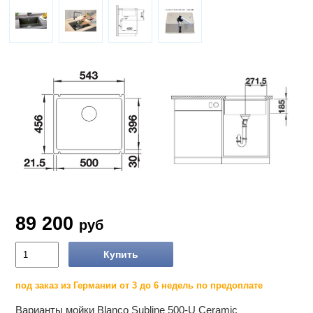
89 200
руб
Купить
под заказ из Германии от 3 до 6 недель по предоплате
Варианты мойки Blanco Subline 500-U Ceramic