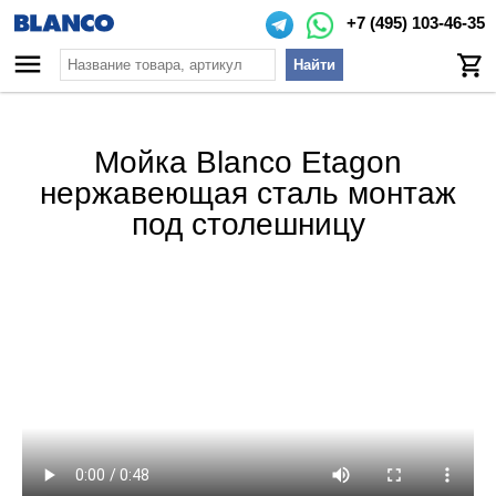
+7 (495) 103-46-35
Найти
Мойка Blanco Etagon
нержавеющая сталь монтаж
под столешницу