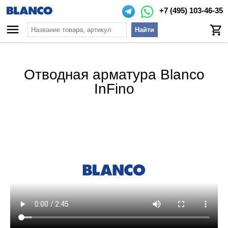
+7 (495) 103-46-35
Найти
Отводная арматура Blanco
InFino