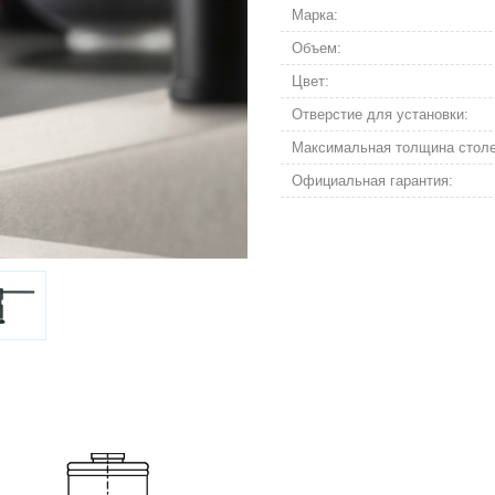
Марка:
Объем:
Цвет:
Отверстие для установки:
Максимальная толщина стол
Официальная гарантия: