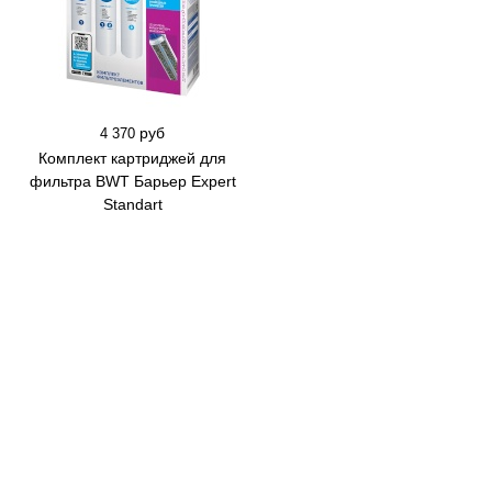
руб
4 370
Комплект картриджей для
фильтра BWT Барьер Expert
Standart