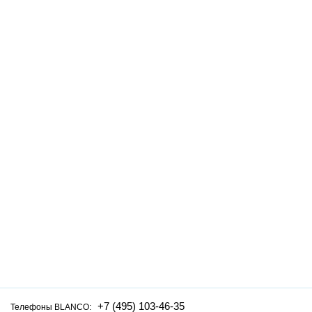
+7 (495) 103-46-35
Телефоны BLANCO: