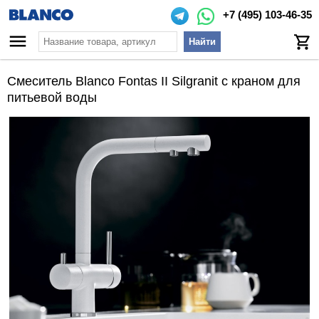
+7 (495) 103-46-35
Найти
Смеситель Blanco Fontas II Silgranit с краном для
питьевой воды