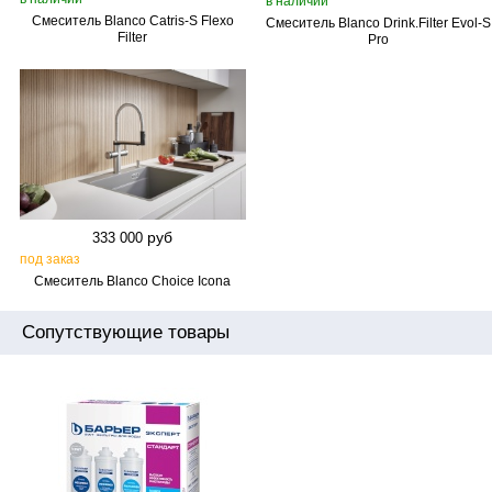
в наличии
Смеситель Blanco Catris‑S Flexo
Смеситель Blanco Drink.Filter Evol‑S
Filter
Pro
руб
333 000
под заказ
Смеситель Blanco Choice Icona
Сопутствующие товары